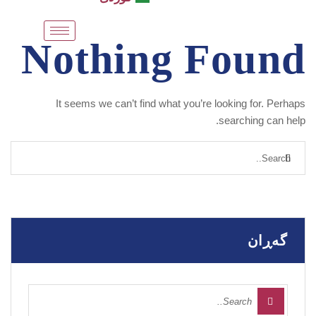
Nothing Found
It seems we can’t find what you’re looking for. Perhaps
searching can help.
گەڕان