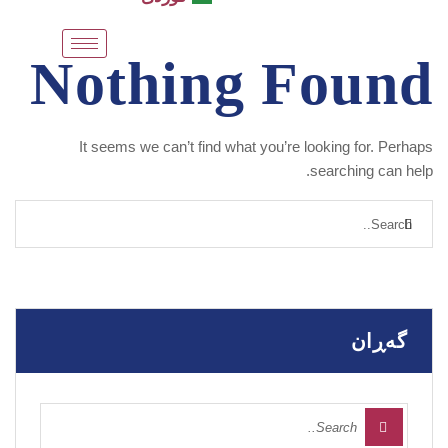
Nothing Found
It seems we can’t find what you’re looking for. Perhaps
searching can help.
گەڕان